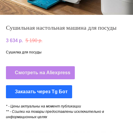
Сушильная настольная машина для посуды
3 634
р.
5 190
р.
Сушилка для посуды
Смотреть на Aliexpress
Заказать через Tg Бот
* - Цены актуальны на момент публикации
** - Ссылки на товары предоставлены исключительно в
информационных целях