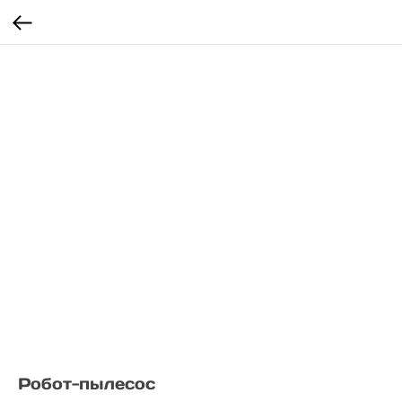
Робот-пылесос