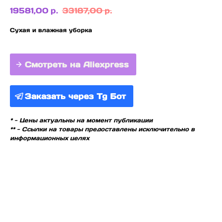
19581,00
р.
33187,00
р.
Сухая и влажная уборка
Смотреть на Aliexpress
Заказать через Tg Бот
* - Цены актуальны на момент публикации
** - Ссылки на товары предоставлены исключительно в
информационных целях