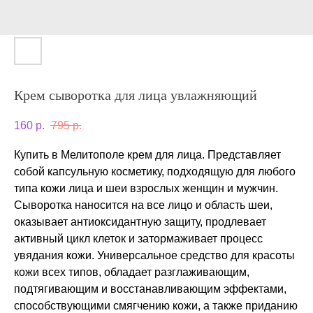
Крем сыворотка для лица увлажняющий
160
р.
795
р.
Купить в Мелитополе крем для лица. Представляет
собой капсульную косметику, подходящую для любого
типа кожи лица и шеи взрослых женщин и мужчин.
Сыворотка наносится на все лицо и область шеи,
оказывает антиоксидантную защиту, продлевает
активный цикл клеток и затормаживает процесс
увядания кожи. Универсальное средство для красоты
кожи всех типов, обладает разглаживающим,
подтягивающим и восстанавливающим эффектами,
способствующими смягчению кожи, а также приданию