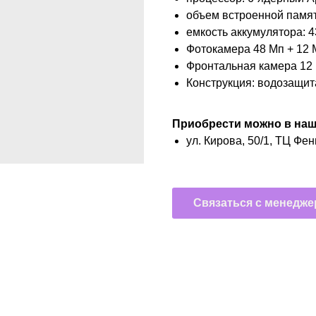
объем встроенной памят
емкость аккумулятора: 4
Фотокамера 48 Мп + 12 
Фронтальная камера 12
Конструкция: водозащит
Приобрести можно в наше
ул. Кирова, 50/1, ТЦ Фен
Связаться с менедж