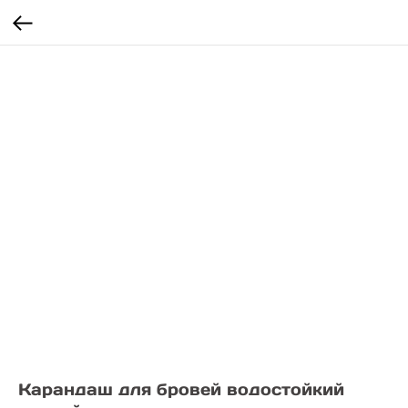
Карандаш для бровей водостойкий