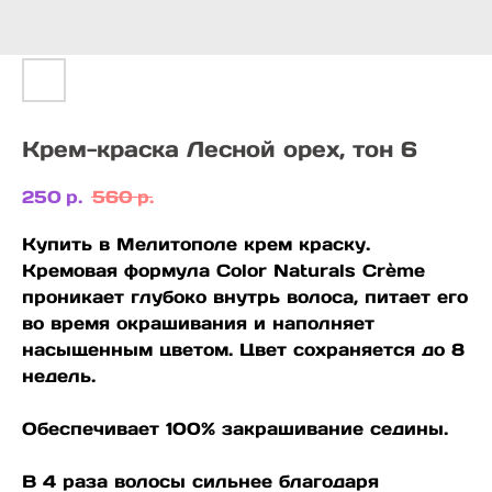
Крем-краска Лесной орех, тон 6
250
р.
560
р.
Купить в Мелитополе крем краску.
Кремовая формула Color Naturals Crème
проникает глубоко внутрь волоса, питает его
во время окрашивания и наполняет
насыщенным цветом. Цвет сохраняется до 8
недель.
Обеспечивает 100% закрашивание седины.
В 4 раза волосы сильнее благодаря