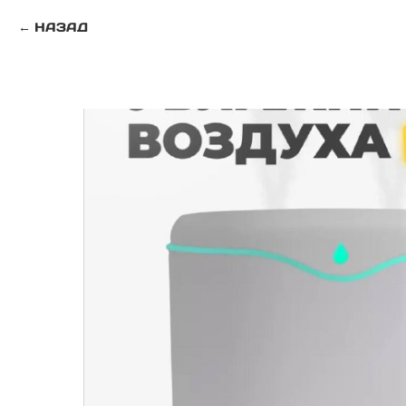
НАЗАД