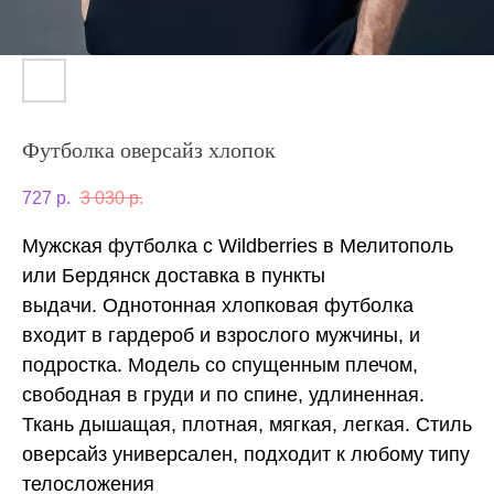
Футболка оверсайз хлопок
727
р.
3 030
р.
Мужская футболка с Wildberries в Мелитополь
или Бердянск доставка в пункты
выдачи. Однотонная хлопковая футболка
входит в гардероб и взрослого мужчины, и
подростка. Модель со спущенным плечом,
свободная в груди и по спине, удлиненная.
Ткань дышащая, плотная, мягкая, легкая. Стиль
оверсайз универсален, подходит к любому типу
телосложения