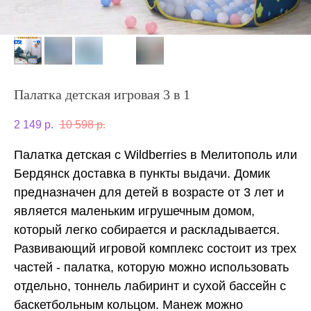
Палатка детская игровая 3 в 1
2 149
р.
10 598
р.
Палатка детская с Wildberries в Мелитополь или
Бердянск доставка в пункты выдачи. Домик
предназначен для детей в возрасте от 3 лет и
является маленьким игрушечным домом,
который легко собирается и раскладывается.
Развивающий игровой комплекс состоит из трех
частей - палатка, которую можно использовать
отдельно, тоннель лабиринт и сухой бассейн с
баскетбольным кольцом. Манеж можно