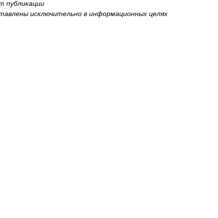
нт публикации
оставлены исключительно в информационных целях